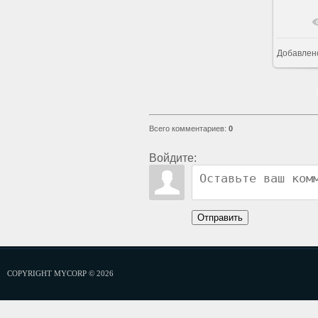
Добавлен
Всего комментариев
:
0
Войдите:
Отправить
COPYRIGHT MYCORP © 2026