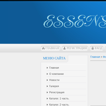
ГЛАВНАЯ
РЕГИСТРАЦИЯ
ВХОД
Главная
»
Фо
МЕНЮ САЙТА
Главная
О компании
Новости
Галерея
Регистрация
Каталог. 1 часть.
Каталог. 2 часть.