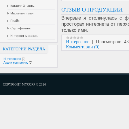
Каталог. 3 часть.
ОТЗЫВ О ПРОДУКЦИИ.
Маркетинг план
Впервые я столкнулась с 
Прайс.
просторах интернета от перх
Сертификаты.
только ими.
Интернет-магазин.
Интересное
|
Просмотров:
43
Комментарии (0)
КАТЕГОРИИ РАЗДЕЛА
Интересное
[2]
Акции компании.
[0]
COPYRIGHT MYCORP © 2026